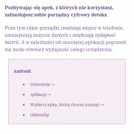
Pozbywając się apek, z których nie korzystasz,
zafundujesz sobie porządny cyfrowy detoks
.
Poza tym takie porządki
zwalniają miejsce
w telefonie,
zmniejszają zużycie danych i
zwiększają wydajność
baterii
. A w zależności od usuniętej aplikacji poprawić
się może również wydajność całego urządzenia.
Android
:
Ustawienia
→
Aplikacje
→
Wybierz apkę, którą chcesz usunąć →
Odinstaluj