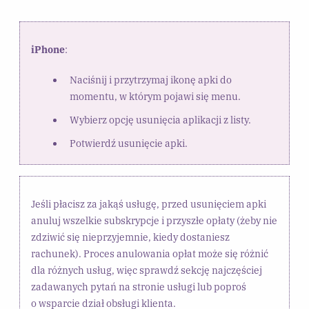
iPhone
:
Naciśnij i przytrzymaj ikonę apki do
momentu, w którym pojawi się menu.
Wybierz opcję usunięcia aplikacji z listy.
Potwierdź usunięcie apki.
Jeśli płacisz za jakąś usługę, przed usunięciem apki
anuluj wszelkie subskrypcje i przyszłe opłaty (żeby nie
zdziwić się nieprzyjemnie, kiedy dostaniesz
rachunek). Proces anulowania opłat może się różnić
dla różnych usług, więc sprawdź sekcję najczęściej
zadawanych pytań na stronie usługi lub poproś
o wsparcie dział obsługi klienta.