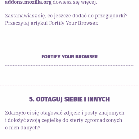
addons.mozilla.org
dowiesz się więcej.
Zastanawiasz się, co jeszcze dodać do przeglądarki?
Przeczytaj artykuł Fortify Your Browser.
FORTIFY YOUR BROWSER
5. ODTAGUJ SIEBIE I INNYCH
Zdarzyło ci się otagować zdjęcie i posty znajomych
i dołożyć swoją cegiełkę do sterty zgromadzonych
o nich danych?