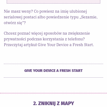
Nie masz weny? Co powiesz na imię ulubionej
serialowej postaci albo powiedzenie typu „Sezamie,
otwórz się”?
Chcesz poznać więcej sposobów na zwiększenie
prywatności podczas korzystania z telefonu?
Przeczytaj artykuł Give Your Device a Fresh Start.
GIVE YOUR DEVICE A FRESH START
2. ZNIKNIJ Z MAPY