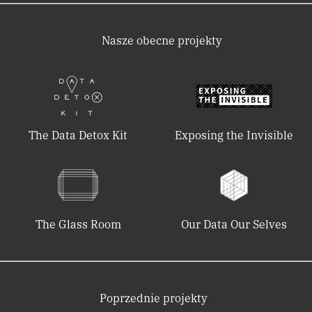
Nasze obecne projekty
The Data Detox Kit
Exposing the Invisible
The Glass Room
Our Data Our Selves
Poprzednie projekty