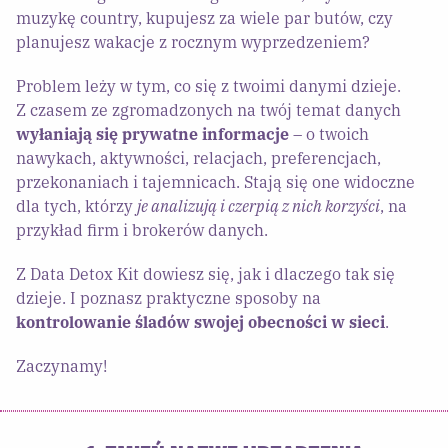
muzykę country, kupujesz za wiele par butów, czy
planujesz wakacje z rocznym wyprzedzeniem?
Problem leży w tym, co się z twoimi danymi dzieje.
Z czasem ze zgromadzonych na twój temat danych
wyłaniają się prywatne informacje
– o twoich
nawykach, aktywności, relacjach, preferencjach,
przekonaniach i tajemnicach. Stają się one widoczne
dla tych, którzy
je analizują i czerpią z nich korzyści
, na
przykład firm i brokerów danych.
Z Data Detox Kit dowiesz się, jak i dlaczego tak się
dzieje. I poznasz praktyczne sposoby na
kontrolowanie śladów swojej obecności w sieci
.
Zaczynamy!