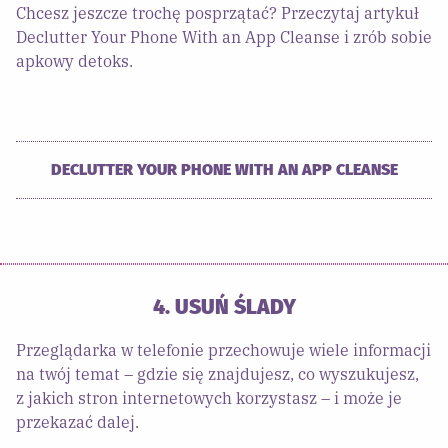
Chcesz jeszcze trochę posprzątać? Przeczytaj artykuł
Declutter Your Phone With an App Cleanse i zrób sobie
apkowy detoks.
DECLUTTER YOUR PHONE WITH AN APP CLEANSE
4. USUŃ ŚLADY
Przeglądarka w telefonie przechowuje wiele informacji
na twój temat – gdzie się znajdujesz, co wyszukujesz,
z jakich stron internetowych korzystasz – i może je
przekazać dalej.