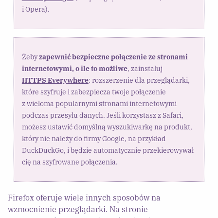
i Opera).
Żeby
zapewnić bezpieczne połączenie ze stronami
internetowymi, o ile to możliwe
, zainstaluj
HTTPS Everywhere
: rozszerzenie dla przeglądarki,
które szyfruje i zabezpiecza twoje połączenie
z wieloma popularnymi stronami internetowymi
podczas przesyłu danych. Jeśli korzystasz z Safari,
możesz ustawić domyślną wyszukiwarkę na produkt,
który nie należy do firmy Google, na przykład
DuckDuckGo, i będzie automatycznie przekierowywał
cię na szyfrowane połączenia.
Firefox oferuje wiele innych sposobów na
wzmocnienie przeglądarki. Na stronie