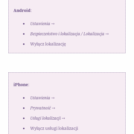
Android
:
Ustawienia
→
Bezpieczeństwo i lokalizacja / Lokalizacja
→
Wyłącz lokalizację
iPhone
:
Ustawienia
→
Prywatność
→
Usługi lokalizacji
→
Wyłącz usługi lokalizacji