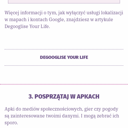
Więcej informacji o tym, jak wyłączyć usługi lokalizacji
w mapach i kontach Google, znajdziesz w artykule
Degooglise Your Life.
DEGOOGLISE YOUR LIFE
3. POSPRZĄTAJ W APKACH
Apki do mediów społecznościowych, gier czy pogody
są zainteresowane twoimi danymi. I mogą zebrać ich
sporo.