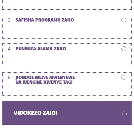
3
SAFISHA PROGRAMU ZAKO
4
PUNGUZA ALAMA ZAKO
5
JIONDOE WEWE MWENYEWE
NA WENGINE KWENYE TAGI
VIDOKEZO ZAIDI