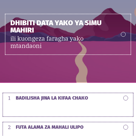
DHIBITI DATA YAKO YA SIMU
MAHIRI
ili kuongeza faragha yako
mtandaoni
1
BADILISHA JINA LA KIFAA CHAKO
2
FUTA ALAMA ZA MAHALI ULIPO