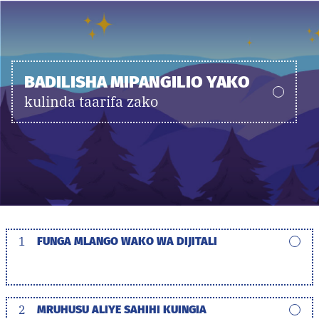
BADILISHA MIPANGILIO YAKO
kulinda taarifa zako
1
FUNGA MLANGO WAKO WA DIJITALI
2
MRUHUSU ALIYE SAHIHI KUINGIA