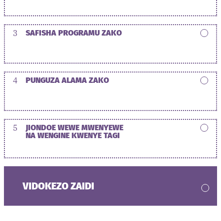
3
SAFISHA PROGRAMU ZAKO
4
PUNGUZA ALAMA ZAKO
5
JIONDOE WEWE MWENYEWE
NA WENGINE KWENYE TAGI
VIDOKEZO ZAIDI