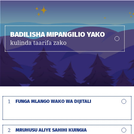
BADILISHA MIPANGILIO YAKO
kulinda taarifa zako
1
FUNGA MLANGO WAKO WA DIJITALI
2
MRUHUSU ALIYE SAHIHI KUINGIA