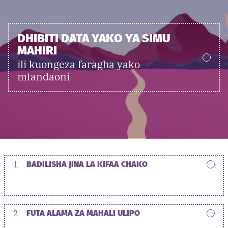
DHIBITI DATA YAKO YA SIMU
MAHIRI
ili kuongeza faragha yako
mtandaoni
1
BADILISHA JINA LA KIFAA CHAKO
2
FUTA ALAMA ZA MAHALI ULIPO