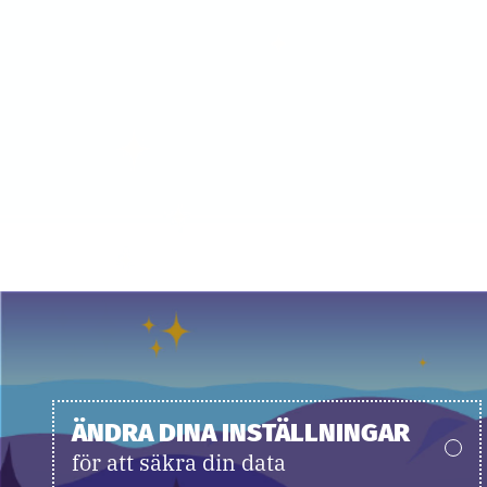
ÄNDRA DINA INSTÄLLNINGAR
för att säkra din data