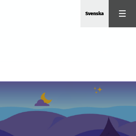
Svenska