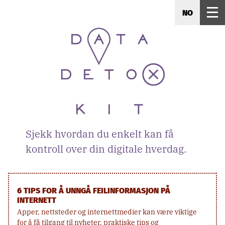
NO
Sjekk hvordan du enkelt kan få
kontroll over din digitale hverdag.
6 TIPS FOR Å UNNGÅ FEILINFORMASJON PÅ
INTERNETT
Apper, nettsteder og internettmedier kan være viktige
for å få tilgang til nyheter, praktiske tips og