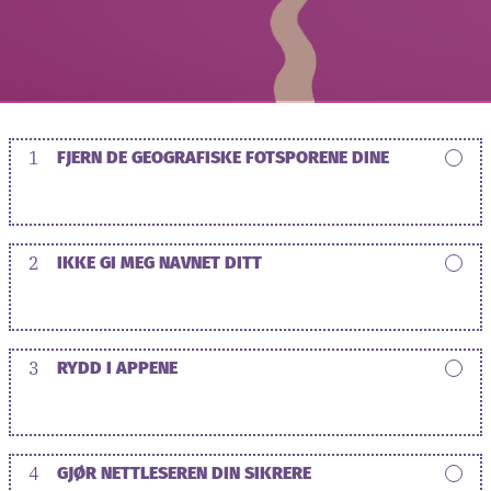
1
FJERN DE GEOGRAFISKE FOTSPORENE DINE
2
IKKE GI MEG NAVNET DITT
3
RYDD I APPENE
4
GJØR NETTLESEREN DIN SIKRERE