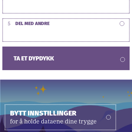
5
DEL MED ANDRE
TA ET DYPDYKK
BYTT INNSTILLINGER
for å holde dataene dine trygge