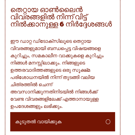
തെറ്റായ ഓൺലൈൻ
വിവരങ്ങളിൽ നിന്ന് വിട്ട്
നിൽക്കാനുള്ള 6 നിർദ്ദേശങ്ങൾ
ഈ ഡാറ്റ ഡിടോക്സിലൂടെ തെറ്റായ
വിവരങ്ങളുമായി ബന്ധപ്പെട്ട വിഷയങ്ങളെ
കുറിച്ചും, സമകാലീന വാക്കുകളെ കുറിച്ചും
നിങ്ങൾ മനസ്സിലാക്കും. നിങ്ങളുടെ
ഉത്തരവാദിത്തങ്ങളുടെ ഒരു സൂക്ഷ്‌മ
പരിശോധനയിൽ നിന്ന് തുടങ്ങി വലിയ
ചിത്രത്തിൽ ചെന്ന്
അവസാനിക്കുന്നതിനിടയിൽ നിങ്ങൾക്ക്
വേണ്ട വിവരങ്ങളിലേക്ക് എത്താനായുള്ള
ഉപദേശങ്ങളും ലഭിക്കും.
കൂടുതൽ വായിക്കുക