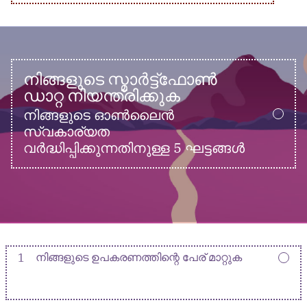
നിങ്ങളുടെ സ്മാർട്ട്ഫോൺ
ഡാറ്റ നിയന്ത്രിക്കുക
നിങ്ങളുടെ ഓൺലൈൻ
സ്വകാര്യത
വർദ്ധിപ്പിക്കുന്നതിനുള്ള 5 ഘട്ടങ്ങൾ
1
നിങ്ങളുടെ ഉപകരണത്തിന്റെ പേര് മാറ്റുക