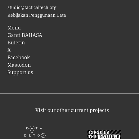
studio@tacticaltech.org
Kebijakan Penggunaan Data
Menu
Ganti BAHASA
Buletin
X
Facebook
Mastodon
Support us
Visit our other current projects