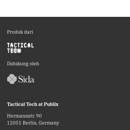
Produk dari
Didukung oleh
Tactical Tech at Publix
Hermannstr. 90
12051 Berlin, Germany