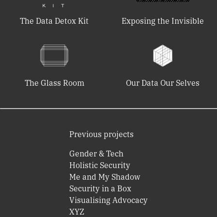
The Data Detox Kit
Exposing the Invisible
The Glass Room
Our Data Our Selves
Previous projects
Gender & Tech
Holistic Security
Me and My Shadow
Security in a Box
Visualising Advocacy
XYZ