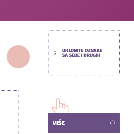
UKLONITE OZNAKE
5
SA SEBE I DRUGIH
VIŠE