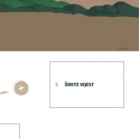
5
ŠIRITE VIJEST