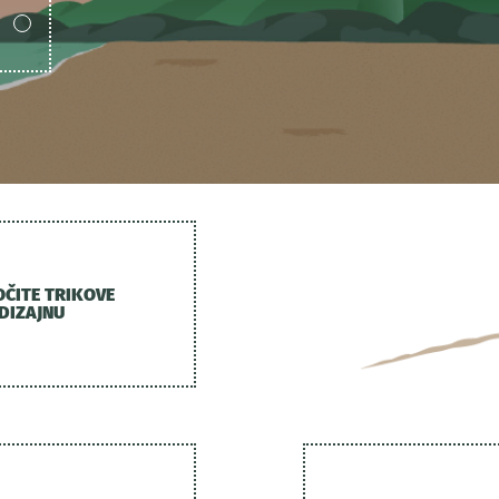
OČITE TRIKOVE
 DIZAJNU