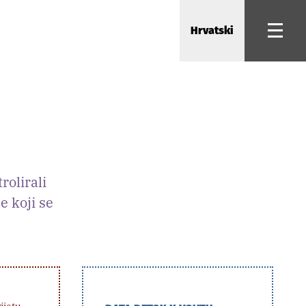
Hrvatski
rolirali
e koji se