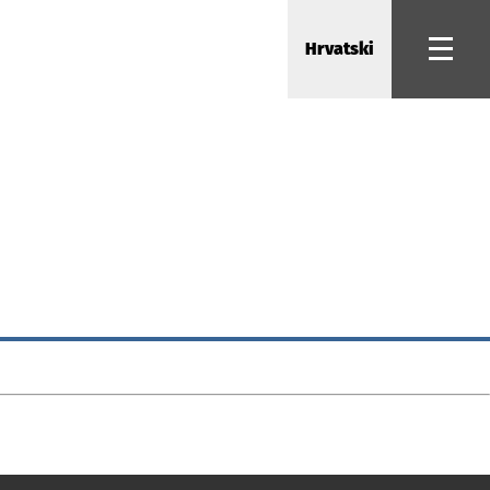
Hrvatski