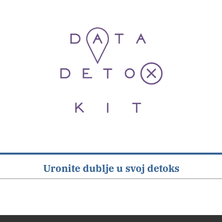
Uronite dublje u svoj detoks