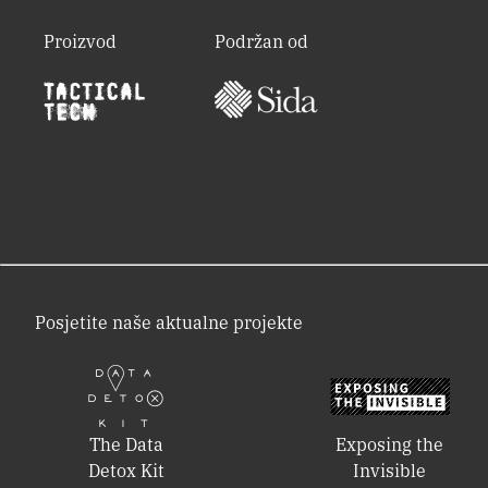
Proizvod
Podržan od
Posjetite naše aktualne projekte
The Data
Exposing the
Detox Kit
Invisible