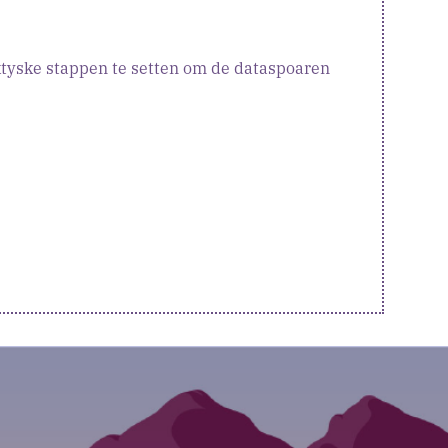
aktyske stappen te setten om de dataspoaren