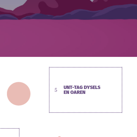
UNT-TAG DYSELS
5
EN OAREN