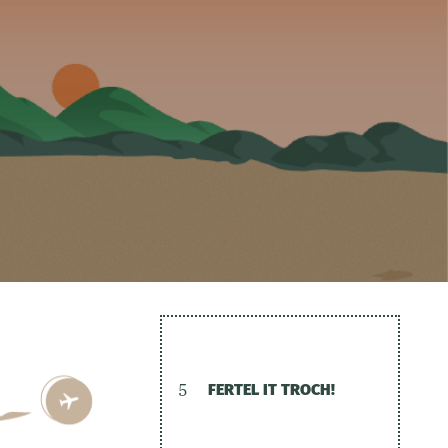
5
FERTEL IT TROCH!