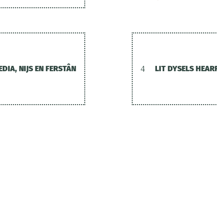
DIA, NIJS EN FERSTÂN
4
LIT DYSELS HEAR