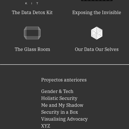
The Data Detox Kit
Exposing the Invisible
The Glass Room
Our Data Our Selves
Proyectos anteriores
Gender & Tech
Holistic Security
Me and My Shadow
Security in a Box
Visualising Advocacy
XYZ