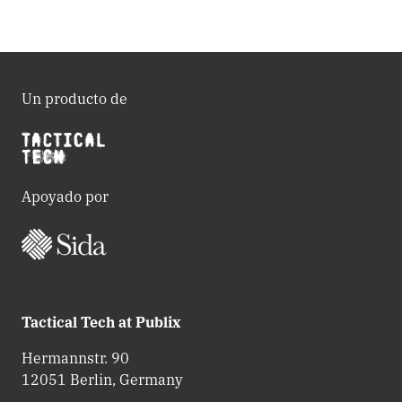
Un producto de
Apoyado por
Tactical Tech at Publix
Hermannstr. 90
12051 Berlin, Germany