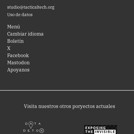
studio@tacticaltech.org
Uso de datos
Menú
Cambiar idioma
Boletín
X
Facebook
Mastodon
Apoyanos
Visita nuestros otros poryectos actuales