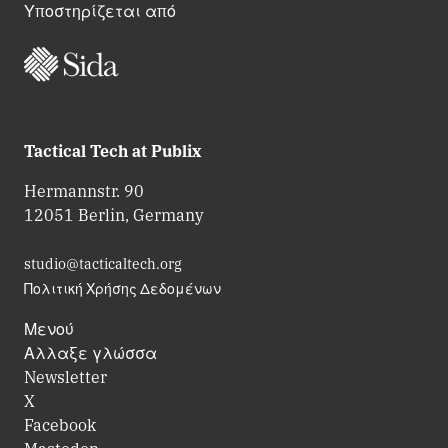
Υποστηρίζεται από
Tactical Tech at Publix
Hermannstr. 90
12051 Berlin, Germany
studio@tacticaltech.org
Πολιτική Χρήσης Δεδομένων
Μενού
Αλλαξε γλώσσα
Newsletter
X
Facebook