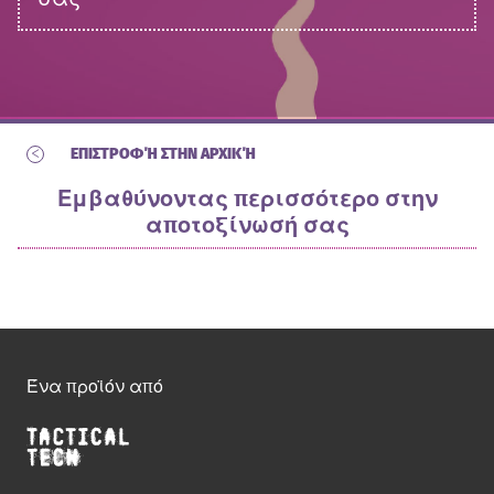
<
ΕΠΙΣΤΡΟΦΉ ΣΤΗΝ ΑΡΧΙΚΉ
Εμβαθύνοντας περισσότερο στην
αποτοξίνωσή σας
Ένα προϊόν από