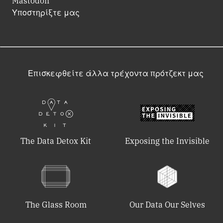
Mastodon
Υποστηρίξτε μας
Επισκεφθείτε άλλα τρέχοντα πρότζεκτ μας
The Data Detox Kit
Exposing the Invisible
The Glass Room
Our Data Our Selves