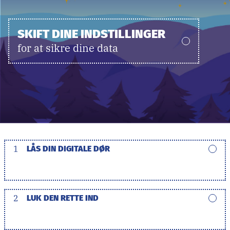
SKIFT DINE INDSTILLINGER
for at sikre dine data
1
LÅS DIN DIGITALE DØR
2
LUK DEN RETTE IND