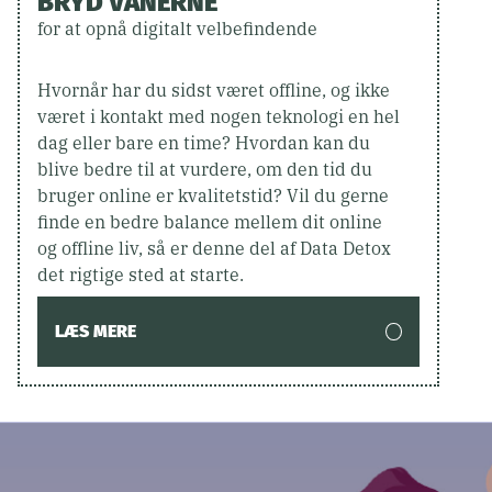
BRYD VANERNE
for at opnå digitalt velbefindende
Hvornår har du sidst været offline, og ikke
været i kontakt med nogen teknologi en hel
dag eller bare en time? Hvordan kan du
blive bedre til at vurdere, om den tid du
bruger online er kvalitetstid? Vil du gerne
finde en bedre balance mellem dit online
og offline liv, så er denne del af Data Detox
det rigtige sted at starte.
LÆS MERE