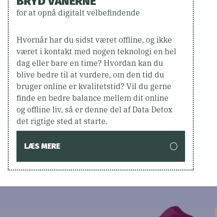
BRYD VANERNE
for at opnå digitalt velbefindende
Hvornår har du sidst været offline, og ikke
været i kontakt med nogen teknologi en hel
dag eller bare en time? Hvordan kan du
blive bedre til at vurdere, om den tid du
bruger online er kvalitetstid? Vil du gerne
finde en bedre balance mellem dit online
og offline liv, så er denne del af Data Detox
det rigtige sted at starte.
LÆS MERE