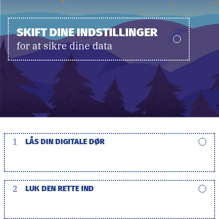
SKIFT DINE INDSTILLINGER
for at sikre dine data
1
LÅS DIN DIGITALE DØR
2
LUK DEN RETTE IND