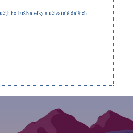
užijí ho i uživatelky a uživatelé dalších