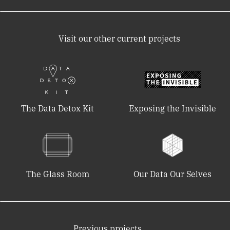
Visit our other current projects
The Data Detox Kit
Exposing the Invisible
The Glass Room
Our Data Our Selves
Previous projects