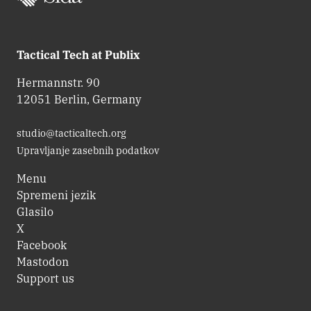
Tactical Tech at Publix
Hermannstr. 90
12051 Berlin, Germany
studio@tacticaltech.org
Upravljanje zasebnih podatkov
Menu
Spremeni jezik
Glasilo
X
Facebook
Mastodon
Support us