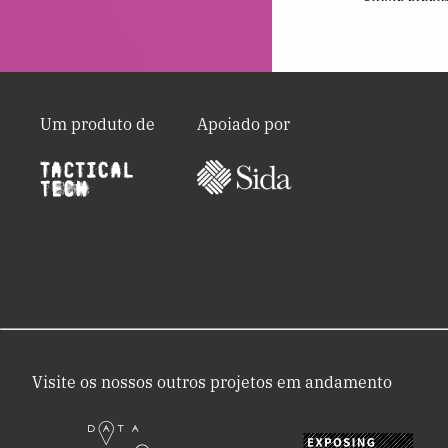
Um produto de
Apoiado por
Visite os nossos outros projetos em andamento