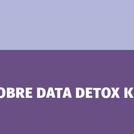
OBRE DATA DETOX K