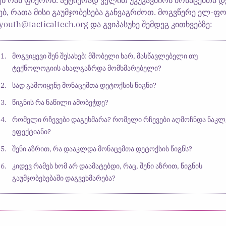
ენ რას ფიქრობ. აქტიურად ველით უკუკავშირს მონაცემთა 
ხებ, რათა მისი გაუმჯობესება განვაგრძოთ. მოგვწერე ელ-ფ
youth@tacticaltech.org და გვიპასუხე შემდეგ კითხვებზე:
მოგვიყევი შენ შესახებ: მშობელი ხარ, მასწავლებელი თუ
ტექნოლოგიის ახალგაზრდა მომხმარებელი?
სად გამოიყენე მონაცემთა დეტოქსის წიგნი?
წიგნის რა ნაწილი ამობეჭდე?
რომელი რჩევები დაგეხმარა? რომელი რჩევები აღმოჩნდა ნაკლ
ეფექტიანი?
შენი აზრით, რა დააკლდა მონაცემთა დეტოქსის წიგნს?
კიდევ რამეს ხომ არ დაამატებდი, რაც, შენი აზრით, წიგნის
გაუმჯობესებაში დაგვეხმარება?