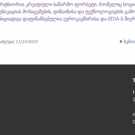
არტნიორია კრეატიული საწარმო ფორსეტი, რომელიც სოც
უნიკაციას მონაცემების, დიზაინისა და ტექნოლოგიების გამ
იციატივა დაფინანსებულია ევროკავშირისა და SIDA-ს მიერ
ახლდა:
11/24/2022
↑ ᲖᲔᲛᲝ
T
s
D