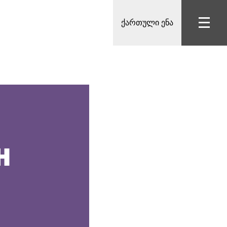
ქართული ენა
H