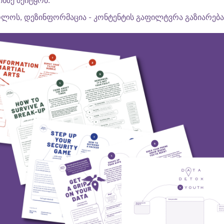
ინზე შეიტყობ.
ლოს, დეზინფორმაცია - კონტენტის გაფილტვრა გაზიარება