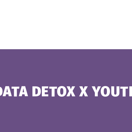
DATA DETOX X YOUT