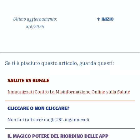
Ultimo aggiornamento:
↑ INIZIO
5/6/2025
Se ti è piaciuto questo articolo, guarda questi:
SALUTE VS BUFALE
Immunizzati Contro La Misinformazione Online sulla Salute
CLICCARE O NON CLICCARE?
Non farti attrarre dagli URL ingannevoli
IL MAGICO POTERE DEL RIORDINO DELLE APP