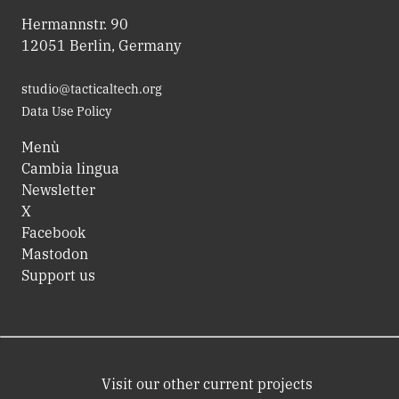
Hermannstr. 90
12051 Berlin, Germany
studio@tacticaltech.org
Data Use Policy
Menù
Cambia lingua
Newsletter
X
Facebook
Mastodon
Support us
Visit our other current projects