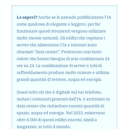
Lo sapevi?
Anche se le aziende pubblicizzano l’IA
come qualcosa di elegante e leggero, per far
funzionare questi strumenti vengono utilizzate
molte risorse naturali. Gli edifici che ospitano i
server che alimentano l’IA e Internet sono
chiamati “data center”. Producono così tanto
calore che hanno bisogno di aria condizionata 24
ore su 24. La combinazione di server e tubi di
raffreddamento produce molto rumore e utilizza
grandi quantità di terreno, acqua ed energia.
Quasi tutto ciò che è digitale sul tuo telefono,
inclusi i contenuti generati dall’IA, è archiviato in
data center che richiedono enormi quantità di
spazio, acqua ed energia. Nel 2023, esistevano
oltre 8.000 di questi edifici enormi, simili a
magazzini, in tutto il mondo.