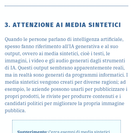
3. ATTENZIONE AI MEDIA SINTETICI
Quando le persone parlano di intelligenza artificiale,
spesso fanno riferimento all’IA generativa e al suo
output, ovvero ai media sintetici, cioè i testi, le
immagini, i video e gli audio generati dagli strumenti
di IA. Questi output sembrano apparentemente reali,
ma in realtà sono generati da programmi informatici. I
media sintetici vengono creati per diverse ragioni; ad
esempio, le aziende possono usarli per pubblicizzare i
propri prodotti, le riviste per produrre contenuti e i
candidati politici per migliorare la propria immagine
pubblica.
Suggerimento:
Cerca esempi di media sintetici