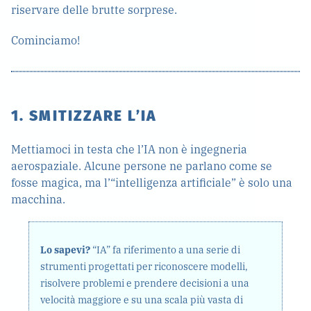
riservare delle brutte sorprese.
Cominciamo!
1. SMITIZZARE L’IA
Mettiamoci in testa che l’IA non è ingegneria
aerospaziale. Alcune persone ne parlano come se
fosse magica, ma l’“intelligenza artificiale” è solo una
macchina.
Lo sapevi?
“IA” fa riferimento a una serie di
strumenti progettati per riconoscere modelli,
risolvere problemi e prendere decisioni a una
velocità maggiore e su una scala più vasta di