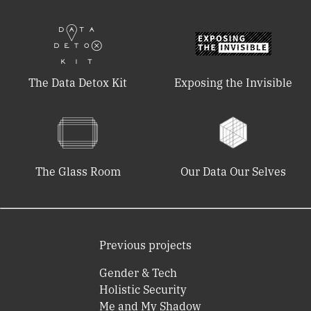
The Data Detox Kit
Exposing the Invisible
The Glass Room
Our Data Our Selves
Previous projects
Gender & Tech
Holistic Security
Me and My Shadow