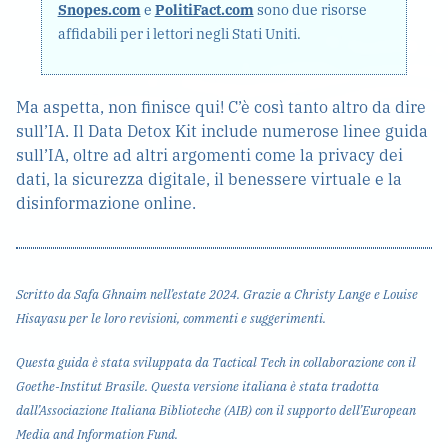
Snopes.com
e
PolitiFact.com
sono due risorse
affidabili per i lettori negli Stati Uniti.
Ma aspetta, non finisce qui! C’è così tanto altro da dire
sull’IA. Il Data Detox Kit include numerose linee guida
sull’IA, oltre ad altri argomenti come la privacy dei
dati, la sicurezza digitale, il benessere virtuale e la
disinformazione online.
Scritto da Safa Ghnaim nell’estate 2024. Grazie a Christy Lange e Louise
Hisayasu per le loro revisioni, commenti e suggerimenti.
Questa guida è stata sviluppata da Tactical Tech in collaborazione con il
Goethe-Institut Brasile. Questa versione italiana è stata tradotta
dall’Associazione Italiana Biblioteche (AIB) con il supporto dell’European
Media and Information Fund.