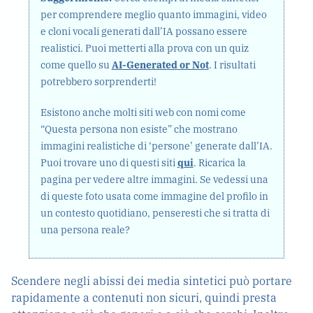
per comprendere meglio quanto immagini, video
e cloni vocali generati dall’IA possano essere
realistici. Puoi metterti alla prova con un quiz
come quello su
AI-Generated or Not
. I risultati
potrebbero sorprenderti!
Esistono anche molti siti web con nomi come
“Questa persona non esiste” che mostrano
immagini realistiche di ‘persone’ generate dall’IA.
Puoi trovare uno di questi siti
qui
. Ricarica la
pagina per vedere altre immagini. Se vedessi una
di queste foto usata come immagine del profilo in
un contesto quotidiano, penseresti che si tratta di
una persona reale?
Scendere negli abissi dei media sintetici può portare
rapidamente a contenuti non sicuri, quindi presta