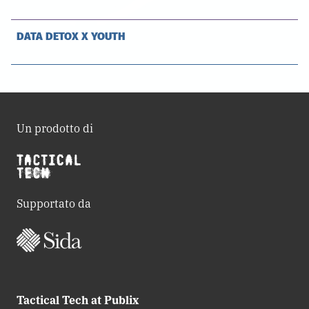
DATA DETOX X YOUTH
Un prodotto di
Supportato da
Tactical Tech at Publix