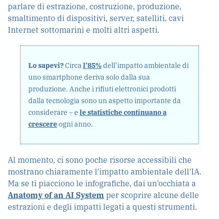
parlare di estrazione, costruzione, produzione,
smaltimento di dispositivi, server, satelliti, cavi
Internet sottomarini e molti altri aspetti.
Lo sapevi?
Circa
l’85%
dell’impatto ambientale di
uno smartphone deriva solo dalla sua
produzione. Anche i rifiuti elettronici prodotti
dalla tecnologia sono un aspetto importante da
considerare – e
le statistiche continuano a
crescere
ogni anno.
Al momento, ci sono poche risorse accessibili che
mostrano chiaramente l’impatto ambientale dell’IA.
Ma se ti piacciono le infografiche, dai un’occhiata a
Anatomy of an AI System
per scoprire alcune delle
estrazioni e degli impatti legati a questi strumenti.