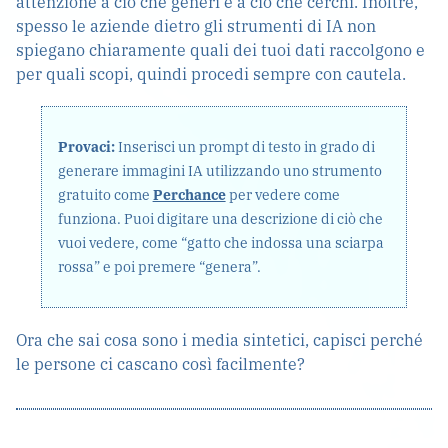
attenzione a ciò che generi e a ciò che cerchi. Inoltre,
spesso le aziende dietro gli strumenti di IA non
spiegano chiaramente quali dei tuoi dati raccolgono e
per quali scopi, quindi procedi sempre con cautela.
Provaci:
Inserisci un prompt di testo in grado di
generare immagini IA utilizzando uno strumento
gratuito come
Perchance
per vedere come
funziona. Puoi digitare una descrizione di ciò che
vuoi vedere, come “gatto che indossa una sciarpa
rossa” e poi premere “genera”.
Ora che sai cosa sono i media sintetici, capisci perché
le persone ci cascano così facilmente?