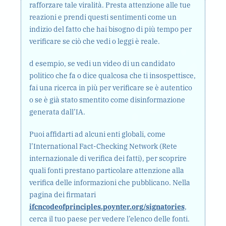
rafforzare tale viralità. Presta attenzione alle tue
reazioni e prendi questi sentimenti come un
indizio del fatto che hai bisogno di più tempo per
verificare se ciò che vedi o leggi è reale.
d esempio, se vedi un video di un candidato
politico che fa o dice qualcosa che ti insospettisce,
fai una ricerca in più per verificare se è autentico
o se è già stato smentito come disinformazione
generata dall’IA.
Puoi affidarti ad alcuni enti globali, come
l’International Fact-Checking Network (Rete
internazionale di verifica dei fatti), per scoprire
quali fonti prestano particolare attenzione alla
verifica delle informazioni che pubblicano. Nella
pagina dei firmatari
ifcncodeofprinciples.poynter.org/signatories
,
cerca il tuo paese per vedere l’elenco delle fonti.