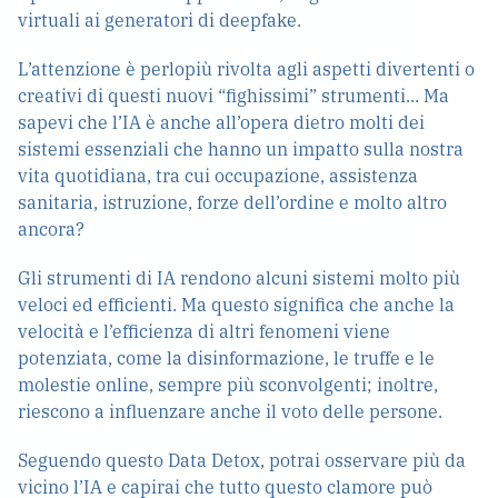
virtuali ai generatori di deepfake.
L’attenzione è perlopiù rivolta agli aspetti divertenti o
creativi di questi nuovi “fighissimi” strumenti... Ma
sapevi che l’IA è anche all’opera dietro molti dei
sistemi essenziali che hanno un impatto sulla nostra
vita quotidiana, tra cui occupazione, assistenza
sanitaria, istruzione, forze dell’ordine e molto altro
ancora?
Gli strumenti di IA rendono alcuni sistemi molto più
veloci ed efficienti. Ma questo significa che anche la
velocità e l’efficienza di altri fenomeni viene
potenziata, come la disinformazione, le truffe e le
molestie online, sempre più sconvolgenti; inoltre,
riescono a influenzare anche il voto delle persone.
Seguendo questo Data Detox, potrai osservare più da
vicino l’IA e capirai che tutto questo clamore può