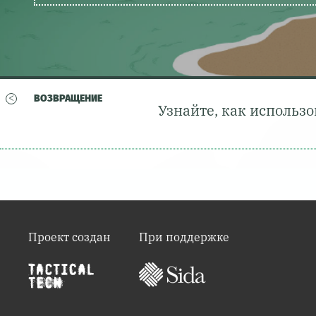
<
ВОЗВРАЩЕНИЕ
Узнайте, как использ
Проект создан
При поддержке