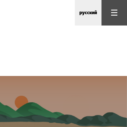
русский