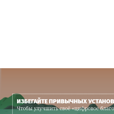
ИЗБЕГАЙТЕ ПРИВЫЧНЫХ УСТАНО
Чтобы улучшить своё «цифровое благ