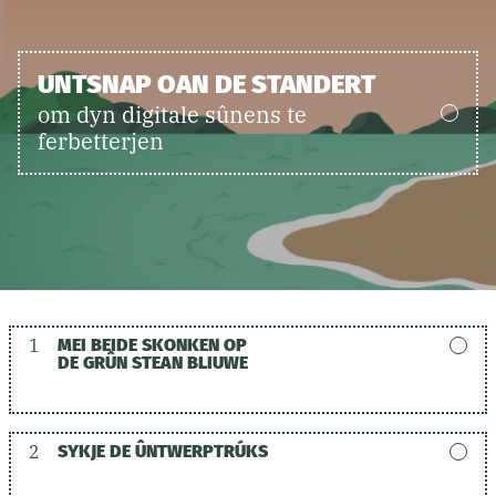
UNTSNAP OAN DE STANDERT
om dyn digitale sûnens te
ferbetterjen
1
MEI BEIDE SKONKEN OP
DE GRÛN STEAN BLIUWE
2
SYKJE DE ÛNTWERPTRÚKS