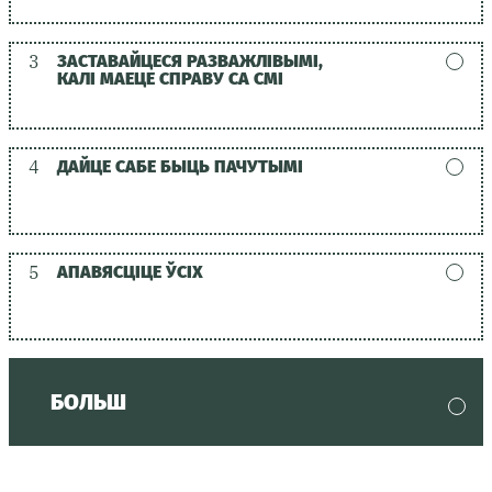
3
ЗАСТАВАЙЦЕСЯ РАЗВАЖЛІВЫМІ,
КАЛІ МАЕЦЕ СПРАВУ СА СМІ
4
ДАЙЦЕ САБЕ БЫЦЬ ПАЧУТЫМІ
5
АПАВЯСЦІЦЕ ЎСІХ
БОЛЬШ