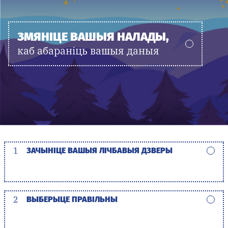
ЗМЯНІЦЕ ВАШЫЯ НАЛАДЫ,
каб абараніць вашыя даныя
1
ЗАЧЫНІЦЕ ВАШЫЯ ЛІЧБАВЫЯ ДЗВЕРЫ
2
ВЫБЕРЫЦЕ ПРАВІЛЬНЫ