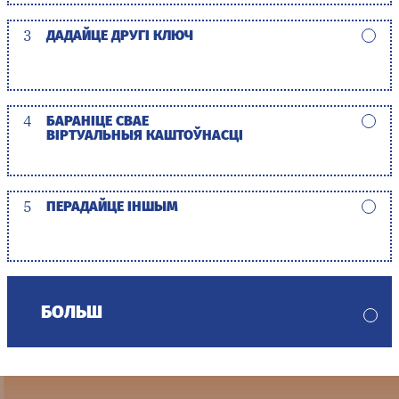
3
ДАДАЙЦЕ ДРУГІ КЛЮЧ
4
БАРАНІЦЕ СВАЕ
ВІРТУАЛЬНЫЯ КАШТОЎНАСЦІ
5
ПЕРАДАЙЦЕ ІНШЫМ
БОЛЬШ